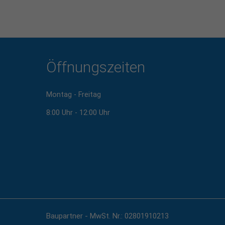
Öffnungszeiten
Montag - Freitag
8:00 Uhr - 12:00 Uhr
Baupartner - MwSt. Nr.: 02801910213