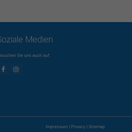
Soziale Medien
esuchen Sie uns auch auf:
Impressum
|
Privacy
|
Sitemap