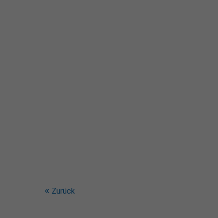
Zurück