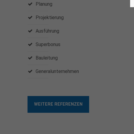
Planung
Projektierung
Ausführung
Superbonus
Bauleitung
Generalunternehmen
WEITERE REFERENZEN