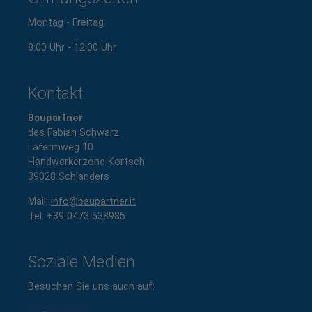
Montag - Freitag
8:00 Uhr - 12:00 Uhr
Kontakt
Baupartner
des Fabian Schwarz
Lafermweg 10
Handwerkerzone Kortsch
39028 Schlanders
Mail:
info@baupartner.it
Tel: +
39 0473 538985
Soziale Medien
Besuchen Sie uns auch auf: