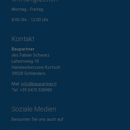
Montag - Freitag
8:00 Uhr - 12:00 Uhr
Kontakt
Baupartner
des Fabian Schwarz
Lafermweg 10
Handwerkerzone Kortsch
39028 Schlanders
Mail:
info@baupartner.it
Tel: +
39 0473 538985
Soziale Medien
Besuchen Sie uns auch auf: