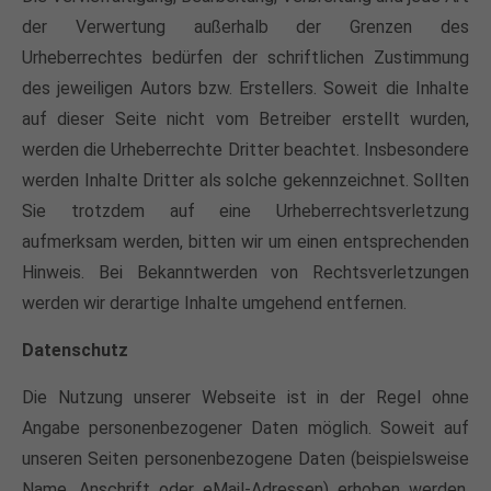
der Verwertung außerhalb der Grenzen des
Urheberrechtes bedürfen der schriftlichen Zustimmung
des jeweiligen Autors bzw. Erstellers. Soweit die Inhalte
auf dieser Seite nicht vom Betreiber erstellt wurden,
werden die Urheberrechte Dritter beachtet. Insbesondere
werden Inhalte Dritter als solche gekennzeichnet. Sollten
Sie trotzdem auf eine Urheberrechtsverletzung
aufmerksam werden, bitten wir um einen entsprechenden
Hinweis. Bei Bekanntwerden von Rechtsverletzungen
werden wir derartige Inhalte umgehend entfernen.
Datenschutz
Die Nutzung unserer Webseite ist in der Regel ohne
Angabe personenbezogener Daten möglich. Soweit auf
unseren Seiten personenbezogene Daten (beispielsweise
Name, Anschrift oder eMail-Adressen) erhoben werden,