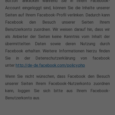
Button" anklicken während Sie in Ihrem Facebook-
Account eingeloggt sind, können Sie die Inhalte unserer
Seiten auf Ihrem Facebook-Profil verlinken. Dadurch kann
Facebook den Besuch unserer Seiten Ihrem
Benutzerkonto zuordnen. Wir weisen darauf hin, dass wir
als Anbieter der Seiten keine Kenntnis vom Inhalt der
übermittelten Daten sowie deren Nutzung durch
Facebook erhalten. Weitere Informationen hierzu finden
Sie in der Datenschutzerklärung von facebook
unter
http://de-de.facebook.com/policy.php
Wenn Sie nicht wünschen, dass Facebook den Besuch
unserer Seiten Ihrem Facebook-Nutzerkonto zuordnen
kann, loggen Sie sich bitte aus Ihrem Facebook-
Benutzerkonto aus.