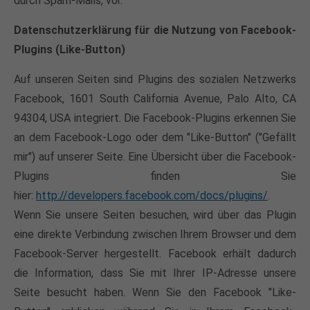
durch Spam-Mails, vor.
Datenschutzerklärung für die Nutzung von Facebook-
Plugins (Like-Button)
Auf unseren Seiten sind Plugins des sozialen Netzwerks
Facebook, 1601 South California Avenue, Palo Alto, CA
94304, USA integriert. Die Facebook-Plugins erkennen Sie
an dem Facebook-Logo oder dem "Like-Button" ("Gefällt
mir") auf unserer Seite. Eine Übersicht über die Facebook-
Plugins finden Sie
hier:
http://developers.facebook.com/docs/plugins/
.
Wenn Sie unsere Seiten besuchen, wird über das Plugin
eine direkte Verbindung zwischen Ihrem Browser und dem
Facebook-Server hergestellt. Facebook erhält dadurch
die Information, dass Sie mit Ihrer IP-Adresse unsere
Seite besucht haben. Wenn Sie den Facebook "Like-