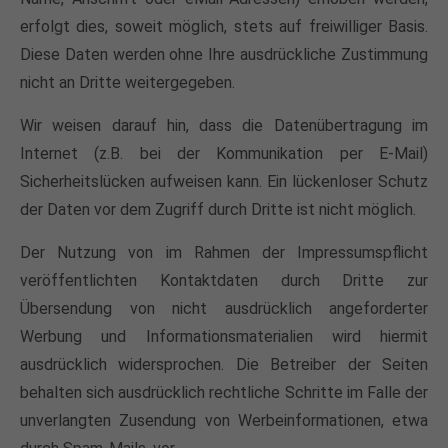
erfolgt dies, soweit möglich, stets auf freiwilliger Basis.
Diese Daten werden ohne Ihre ausdrückliche Zustimmung
nicht an Dritte weitergegeben.
Wir weisen darauf hin, dass die Datenübertragung im
Internet (z.B. bei der Kommunikation per E-Mail)
Sicherheitslücken aufweisen kann. Ein lückenloser Schutz
der Daten vor dem Zugriff durch Dritte ist nicht möglich.
Der Nutzung von im Rahmen der Impressumspflicht
veröffentlichten Kontaktdaten durch Dritte zur
Übersendung von nicht ausdrücklich angeforderter
Werbung und Informationsmaterialien wird hiermit
ausdrücklich widersprochen. Die Betreiber der Seiten
behalten sich ausdrücklich rechtliche Schritte im Falle der
unverlangten Zusendung von Werbeinformationen, etwa